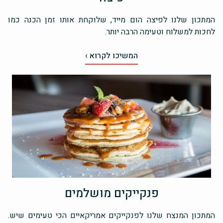
המתכון שלנו לפיצה הום מייד, שלוקחת אותו זמן הכנה כמו
לחכות למשלוח וטעימה הרבה יותר.
המשיכו לקרוא ›
פנקייקים מושלמים
המתכון המנצח שלנו לפנקייקים אמריקאיים הכי טעימים שיש.