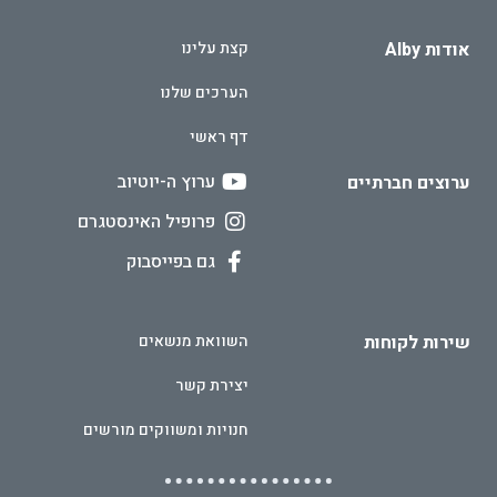
אודות Alby
קצת עלינו
הערכים שלנו
דף ראשי
ערוץ ה-יוטיוב
ערוצים חברתיים
פרופיל האינסטגרם
גם בפייסבוק
שירות לקוחות
השוואת מנשאים
יצירת קשר
חנויות ומשווקים מורשים