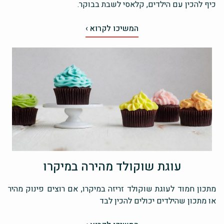
כיף להכין עם הילדים, קלאסי לשבת בבוקר.
המשיכו לקרוא ›
עוגת שוקולד מהירה במיקרו
מתכון חמוד לעוגת שוקולד זריזה במיקרו, אם רוצים פינוק מהיר
או מתכון שהילדים יכולים להכין לבד