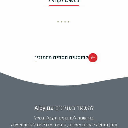
המשיכו לקרוא ›
לפוסטים נוספים מהמגזין
להשאר בעניינים עם Alby
בהרשמה לעדכונים תקבלו במייל
תוכן מעולה להורים צעירים, טיפים ומדריכים להורות צעירה