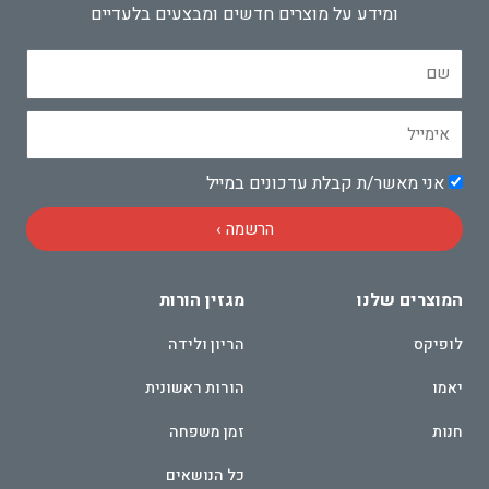
ומידע על מוצרים חדשים ומבצעים בלעדיים
שם
אימייל
אישור
אני מאשר/ת קבלת עדכונים במייל
הרשמה ›
המוצרים שלנו
מגזין הורות
לופיקס
הריון ולידה
יאמו
הורות ראשונית
חנות
זמן משפחה
כל הנושאים