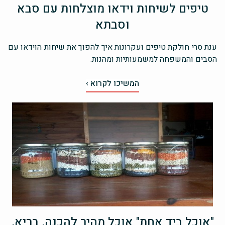
טיפים לשיחות וידאו מוצלחות עם סבא
וסבתא
ענת סרי חולקת טיפים ועקרונות איך להפוך את שיחות הוידאו עם
הסבים והמשפחה למשמעותיות ומהנות.
המשיכו לקרוא ›
"אוכל ביד אחת" אוכל מהיר להכנה, בריא,