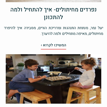
נפרדים מחיתולים- איך להתחיל ולמה
להתכונן
יעל נמר, מנתחת התנהגות ומדריכת הורים, מסבירה איך להיפרד
מחיתולים, מאיפה מתחילים ולמה להיערך.
המשיכו לקרוא ›