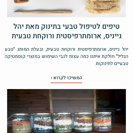
טיפים לטיפול טבעי בתינוק מאת יהל
גייניס, ארומתרפיסטית ורוקחת טבעית
יהל גייניס, ארומתרפיסטית ורוקחת טבעית, ובעלת המותג "טבע
הגליל" חולקת איתנו כמה עצות לגבי השימוש במוצרי קוסמטיקה
טבעיים לתינוקות
המשיכו לקרוא ›