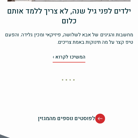
ילדים לפני גיל שנה, לא צריך ללמד אותם
כלום
מחשבות והגיגים של אבא לשלושה, פיזיקאי ומכין גלידה. והפעם
טיפ קצר על מה תינוקות באמת צריכים.
המשיכו לקרוא ›
לפוסטים נוספים מהמגזין