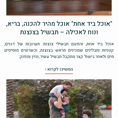
"אוכל ביד אחת" אוכל מהיר להכנה, בריא,
ונוח לאכילה – תבשיל בצנצנת
אוכל ביד אחת, והפעם תבשילי צנצנת. תערובות של דגנים,
קטניות ותבלינים שמכינים מראש בצנצנת, וכשרוצים מוסיפים
מים ולאחר בישול קצר מתקבל תבשיל עשיר, מזין ומפנק.
המשיכו לקרוא ›