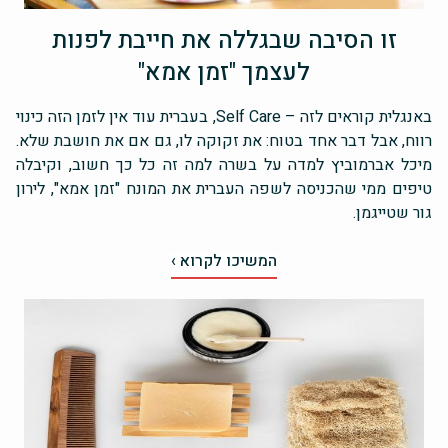
זו הסיבה שבגללה את חייבת לפנות
לעצמך "זמן אמא"
באנגלית קוראים לזה – Self Care, בעברית עוד אין לזמן הזה כינוי
רווח, אבל דבר אחד בטוח: את זקוקה לו, גם אם את חושבת שלא.
מיכל אברמוביץ למדה על בשרה למה זה כל כך חשוב, וקיבלה
טיפים ממי שהכניסה לשפה העברית את המונח "זמן אמא", לירון
גור שטייגמן.
המשיכו לקרוא ›