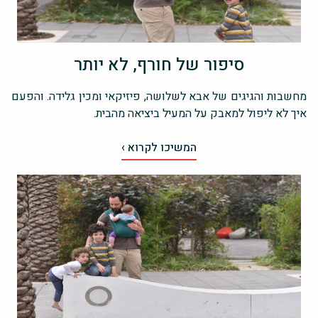
סיפור של חורף, לא יותר
מחשבות והגיגים של אבא לשלושה, פיזיקאי ומכין גלידה. והפעם
איך לא ליפול למאבק על המעיל ביציאה מהבית.
המשיכו לקרוא ›