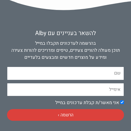
להשאר בעניינים עם Alby
בהרשמה לעדכונים תקבלו במייל
תוכן מעולה להורים צעירים, טיפים ומדריכים להורות צעירה
ומידע על מוצרים חדשים ומבצעים בלעדיים
שם
אימייל
אישור
אני מאשר/ת קבלת עדכונים במייל
הרשמה ›