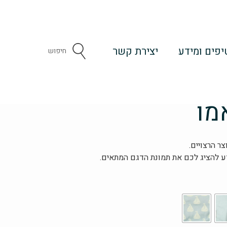
יפים ומידע
יצירת קשר
Search
...
מו
ר הרצויים.
 להציג לכם את תמונת הדגם המתאים.