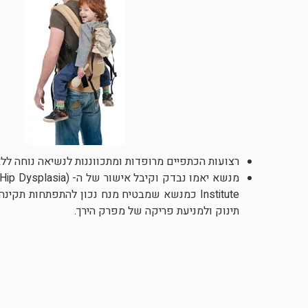
רצועות הכתפיים מרופדות ומתכווננות לנשיאה נוחה לל
מנשא יאמו נבדק וקיבל אישור של ה- (
 Hip Dysplasia
Institute כמנשא שמבטיח מנח נכון להתפתחות תק
תינוק ולמניעת פריקה של מפרק הירך.