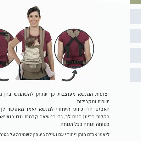
רצועות המנשא מעוצבות כך שניתן להשתמש בהן מו
ישרות ומקבילות.
האבזם הדו-כיווני הייחודי למנשא יאמו מאפשר ל
בקלות בכיוון הנוח לך, גם בנשיאה קדמית וגם בנשיאת
בטוחה ונוחה בכל תנוחה.
ליאמו אבזם מותן ייחודי עם נעילת ביטחון לשמירה על בטיחו