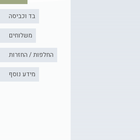
בד וכביסה
משלוחים
החלפות / החזרות
מידע נוסף