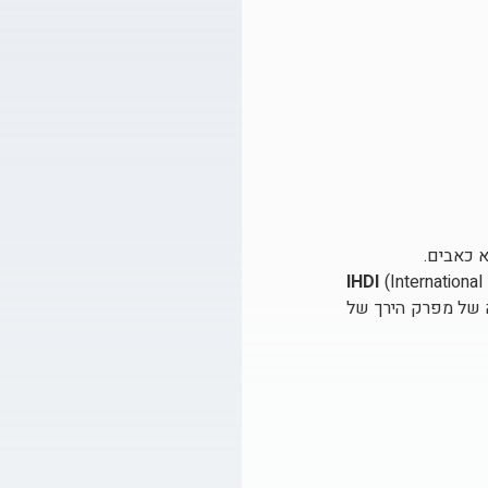
א כאבים.
IHDI
(International
ינה של מפרק הירך של