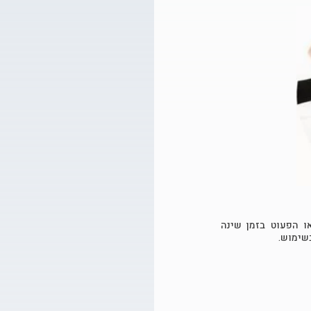
 הפעוט בזמן שינה
בשימוש.