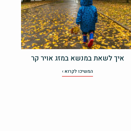
איך לשאת במנשא במזג אויר קר
המשיכו לקרוא ›