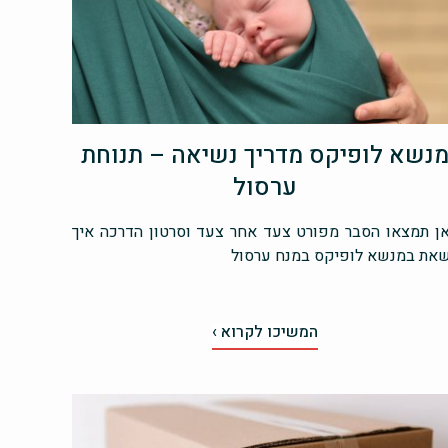
נשא לופיקס מדריך נשיאה – תנוחת
ערסול
ן תמצאו הסבר מפורט צעד אחר צעד וסרטון הדרכה איך
את במנשא לופיקס במנח ערסול
המשיכו לקרוא ›