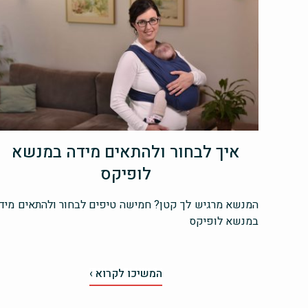
איך לבחור ולהתאים מידה במנשא
לופיקס
המנשא מרגיש לך קטן? חמישה טיפים לבחור ולהתאים מיד
במנשא לופיקס
המשיכו לקרוא ›