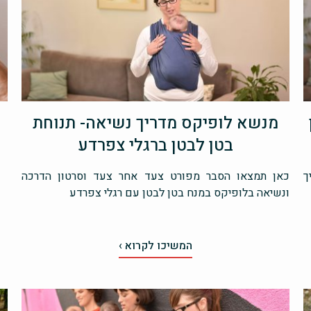
מנשא לופיקס מדריך נשיאה- תנוחת
בטן לבטן ברגלי צפרדע
ך
כאן תמצאו הסבר מפורט צעד אחר צעד וסרטון הדרכה
ונשיאה בלופיקס במנח בטן לבטן עם רגלי צפרדע
המשיכו לקרוא ›