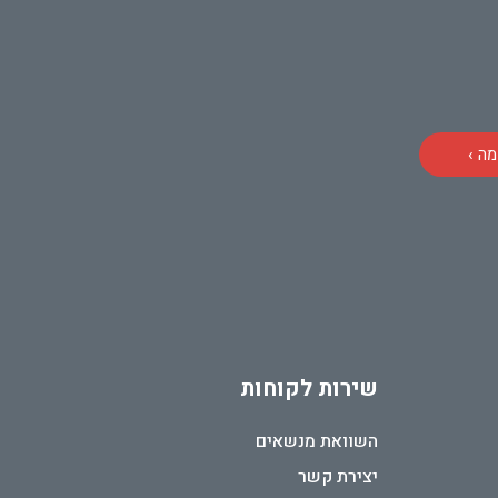
ה ›
שירות לקוחות
השוואת מנשאים
יצירת קשר