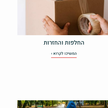
החלפות והחזרות
המשיכו לקרוא ›