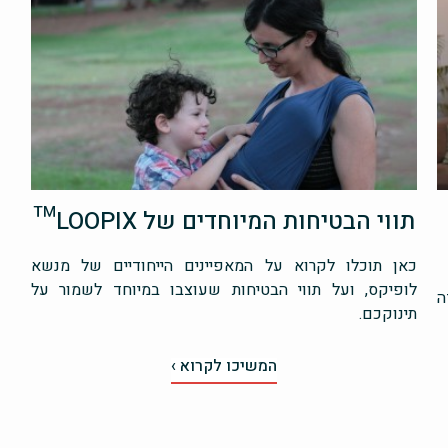
תווי הבטיחות המיוחדים של LOOPIX™
כאן תוכלו לקרוא על המאפיינים הייחודיים של מנשא
לופיקס, ועל תווי הבטיחות שעוצבו במיוחד לשמור על
ה
תינוקכם.
המשיכו לקרוא ›