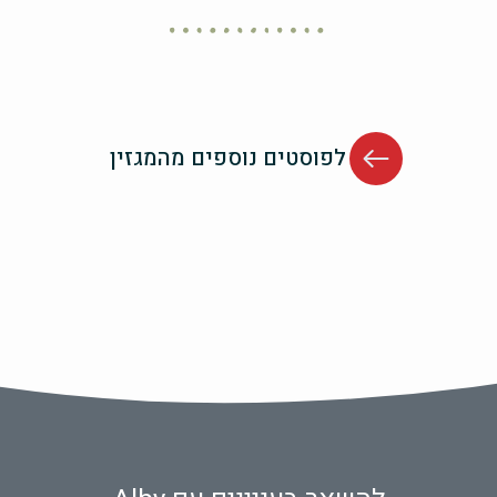
לפוסטים נוספים מהמגזין