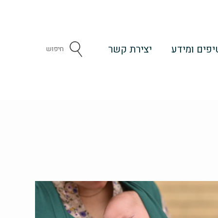
יפים ומידע
יצירת קשר
Search
...