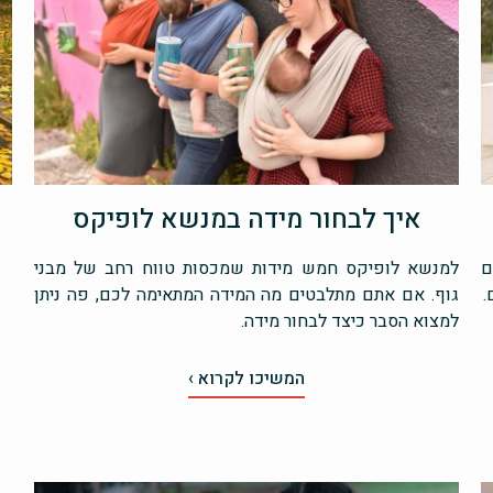
איך לבחור מידה במנשא לופיקס
ם
למנשא לופיקס חמש מידות שמכסות טווח רחב של מבני
.
גוף. אם אתם מתלבטים מה המידה המתאימה לכם, פה ניתן
למצוא הסבר כיצד לבחור מידה.
המשיכו לקרוא ›