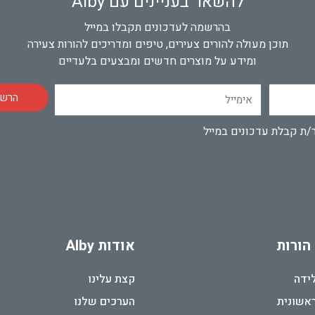
להשאר בעניינים עם Alby
בהרשמה לעדכונים תקבלו במייל
תוכן מעולה להורים צעירים, טיפים ומדריכים להורות צעירה
ומידע על מוצרים חדשים ומבצעים בלעדיים
אימייל
הרשמ
/ת קבלת עדכונים במייל
 הורות
אודות Alby
לידה
קצת עלינו
ראשונית
הערכים שלנו