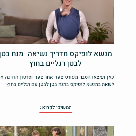
מנשא לופיקס מדריך נשיאה- מנח בטן
לבטן רגליים בחוץ
כאן תמצאו הסבר מפורט צעד אחר צעד וסרטון הדרכה אי
לשאת במנשא לופיקס במנח בטן לבטן עם רגליים בחוץ
המשיכו לקרוא ›