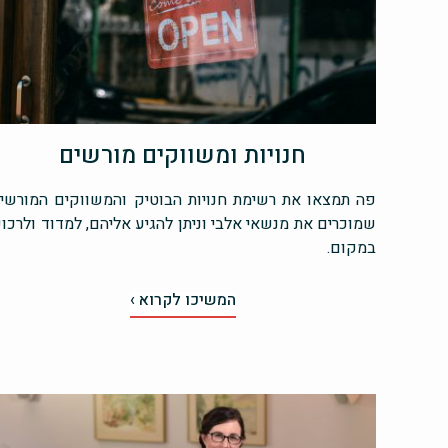
חנויות ומשווקים מורשים
פה תמצאו את רשימת חנויות הבוטיק והמשווקים המורשי
שמוכרים את מנשאי אלבי וניתן להגיע אליהם, למדוד ולרכו
במקום.
המשיכו לקרוא ›