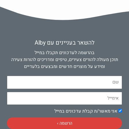
להשאר בעניינים עם Alby
בהרשמה לעדכונים תקבלו במייל
תוכן מעולה להורים צעירים, טיפים ומדריכים להורות צעירה
ומידע על מוצרים חדשים ומבצעים בלעדיים
שם
אימייל
אישור
אני מאשר/ת קבלת עדכונים במייל
הרשמה ›