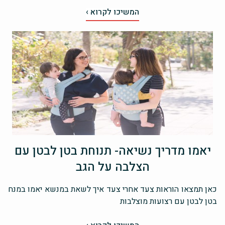
המשיכו לקרוא ›
יאמו מדריך נשיאה- תנוחת בטן לבטן עם
הצלבה על הגב
כאן תמצאו הוראות צעד אחרי צעד איך לשאת במנשא יאמו במנח
בטן לבטן עם רצועות מוצלבות