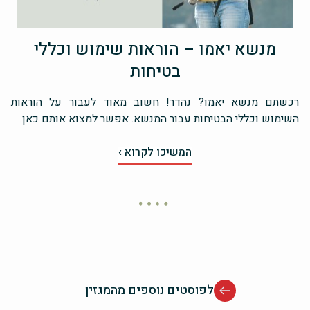
מנשא יאמו – הוראות שימוש וכללי
בטיחות
רכשתם מנשא יאמו? נהדר! חשוב מאוד לעבור על הוראות
השימוש וכללי הבטיחות עבור המנשא. אפשר למצוא אותם כאן.
המשיכו לקרוא ›
לפוסטים נוספים מהמגזין