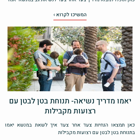
המשיכו לקרוא ›
יאמו מדריך נשיאה- תנוחת בטן לבטן עם
רצועות מקבילות
כאן תמצאו הנחיות צעד אחר צעד איך לשאת במנשא יאמו
בתנוחת בטן לבטן עם רצועות מקבילות