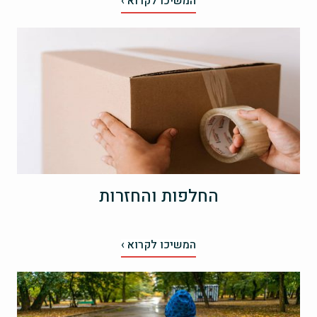
המשיכו לקרוא ›
החלפות והחזרות
המשיכו לקרוא ›