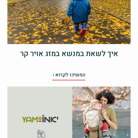
איך לשאת במנשא במזג אויר קר
המשיכו לקרוא ›