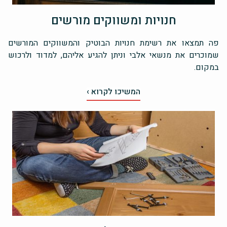
חנויות ומשווקים מורשים
פה תמצאו את רשימת חנויות הבוטיק והמשווקים המורשים
שמוכרים את מנשאי אלבי וניתן להגיע אליהם, למדוד ולרכוש
במקום.
המשיכו לקרוא ›