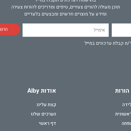
בהרשמה לעדכונים תקבלו במייל
תוכן מעולה להורים צעירים, טיפים ומדריכים להורות צעירה
ומידע על מוצרים חדשים ומבצעים בלעדיים
אימייל
הרשמ
/ת קבלת עדכונים במייל
 הורות
אודות Alby
לידה
קצת עלינו
ראשונית
הערכים שלנו
פחה
דף ראשי