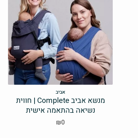
אביב
מנשא אביב Complete | חווית
נשיאה בהתאמה אישית
₪
0