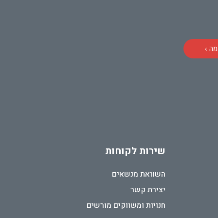
ה ›
שירות לקוחות
השוואת מנשאים
יצירת קשר
חנויות ומשווקים מורשים