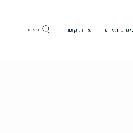
יפים ומידע
יצירת קשר
Search
...