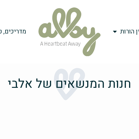
ן הורות
מדריכים, ט
חנות המנשאים של אלבי