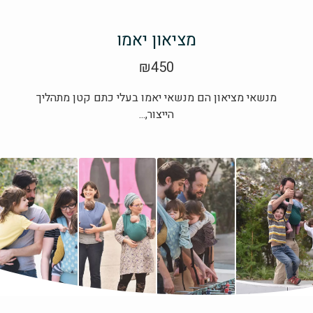
מציאון יאמו
₪
450
מנשאי מציאון הם מנשאי יאמו בעלי כתם קטן מתהליך
הייצור,...