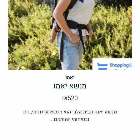
יאמו
מנשא יאמו
₪
520
מנשא יאמו מבית אלבי הוא מנשא ארגונומי, נוח
ובטיחותי המותאם...