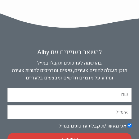
להשאר בעניינים עם Alby
בהרשמה לעדכונים תקבלו במייל
תוכן מעולה להורים צעירים, טיפים ומדריכים להורות צעירה
ומידע על מוצרים חדשים ומבצעים בלעדיים
שם
אימייל
אישור
אני מאשר/ת קבלת עדכונים במייל
הרשמה ›