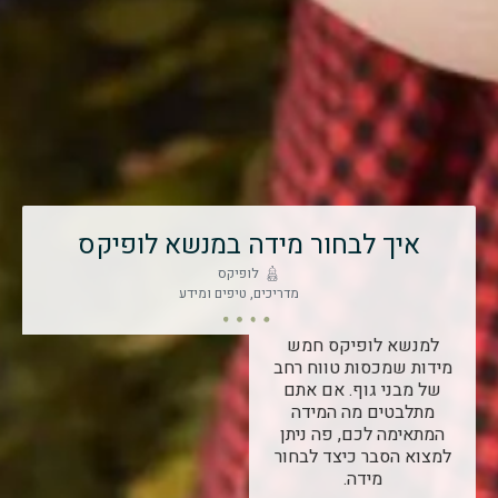
איך לבחור מידה במנשא לופיקס
לופיקס
מדריכים, טיפים ומידע
למנשא לופיקס חמש
מידות שמכסות טווח רחב
של מבני גוף. אם אתם
מתלבטים מה המידה
המתאימה לכם, פה ניתן
למצוא הסבר כיצד לבחור
מידה.