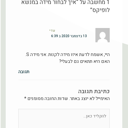
1 מחשבה על “איך לבחור מידה במנשא
לופיקס”
עדי
13 בדצמבר 2020 ב 6:39
היי, אשמח לדעת איזו מידה לקנות. אני מידה S.
האם היא תתאים גם לבעלי?
תגובה
כתיבת תגובה
האימייל לא יוצג באתר.
שדות החובה מסומנים
*
להקליד
כאן...