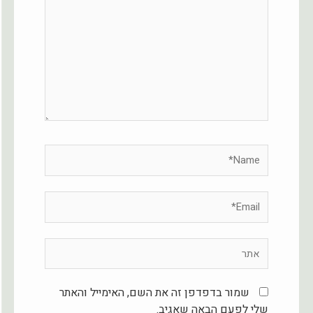
Name*
Email*
אתר
שמור בדפדפן זה את השם, האימייל והאתר
שלי לפעם הבאה שאגיב.