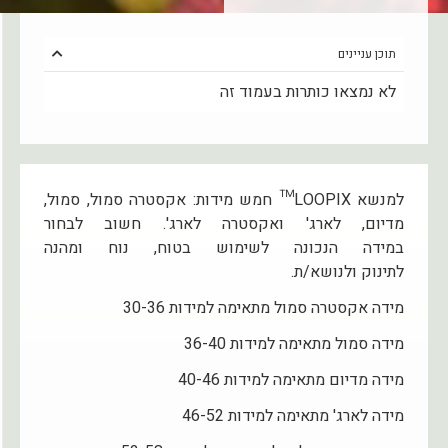
תוכן עניינים
לא נמצאו כותרות בעמוד זה
למנשא LOOPIX™ חמש מידות: אקסטרה סמול, סמול,
מדיום, לארג' ואקסטרה לארג'. חשוב לבחור
במידה הנכונה לשימוש בטוח, נוח ומהנה
לתינוק ולנושא/ת.
​מידה אקסטרה סמול מתאימה למידות 30-36
מידה סמול מתאימה למידות 36-40
מידה מדיום מתאימה למידות 40-46
מידה לארג' מתאימה למידות 46-52