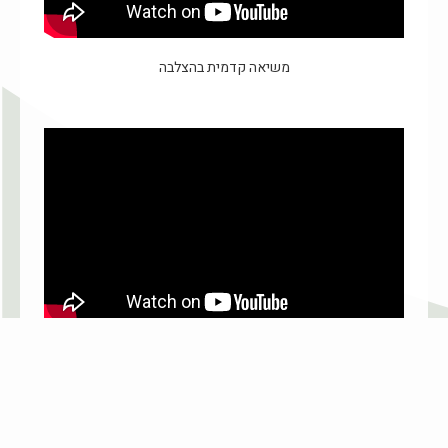
משיאה קדמית בהצלבה
נשיאה קדמית ברצועות מקבילות