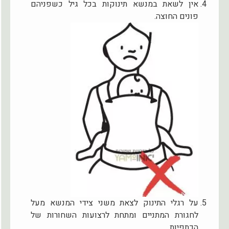
אין לשאת במנשא תינוקות בכל גיל כשפניהם
פונים החוצה.
על רגלי התינוק לצאת משני צידי המנשא מעל
לחגורת המתניים ומתחת לרצועות השחורות של
הכתפיות.