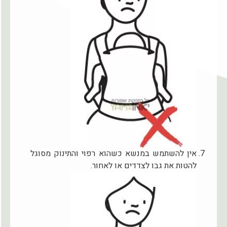
אין להשתמש במנשא כשהוא רפוי והתינוק מסוגל
להטות את גבו לצדדים או לאחור.