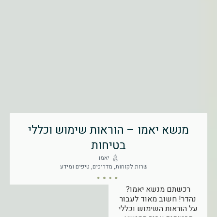
מנשא יאמו – הוראות שימוש וכללי
בטיחות
יאמו
שרות לקוחות
,
מדריכים, טיפים ומידע
רכשתם מנשא יאמו?
נהדר! חשוב מאוד לעבור
על הוראות השימוש וכללי