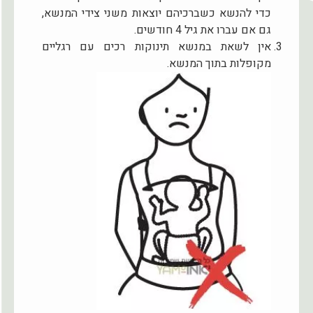
כדי להנשא כשברכיהם יוצאות משני צידי המנשא,
גם אם עברו את גיל 4 חודשים.
אין לשאת במנשא תינוקות רכים עם רגליים
מקופלות בתוך המנשא.