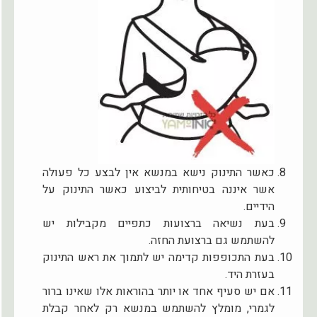
כאשר התינוק נישא במנשא אין לבצע כל פעולה
אשר איננה בטיחותית לביצוע כאשר התינוק על
הידיים.
בעת נשיאה ברצועות כתפיים מקבילות יש
להשתמש גם ברצועת החזה.
בעת התכופפות קדימה יש לתמוך את ראש התינוק
בעזרת היד.
אם יש סעיף אחד או יותר בהוראות אלו שאינו ברור
לגמרי, מומלץ להשתמש במנשא רק לאחר קבלת