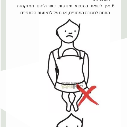
אין לשאת במנשא תינוקות כשרגליהם ממוקמות
מתחת לחגורת המתניים, או מעל לרצועות הכתפיים.