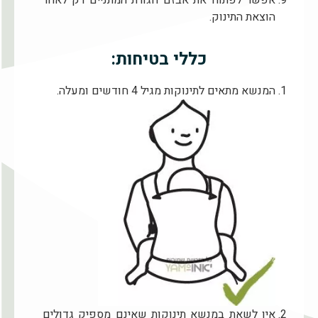
הוצאת התינוק.
כללי בטיחות:
המנשא מתאים לתינוקות מגיל 4 חודשים ומעלה.
אין לשאת במנשא תינוקות שאינם מספיק גדולים