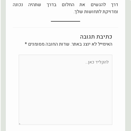
דרך להגשים את החלום בדרך שתהיה נכונה
ומדויקת לתחושות שלך.
כתיבת תגובה
האימייל לא יוצג באתר.
שדות החובה מסומנים
*
להקליד
כאן...