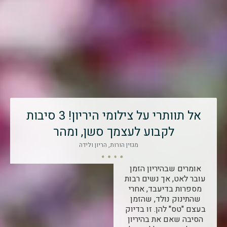
אל תוותרי על צילומי היריון! 3 סיבות
לקבוע לעצמך סשן, ומהר
מגזין הורות
,
הריון ולידה
אומרים שבהיריון הזמן
עובר לאט, אך נשים רבות
מספרות בדיעבד, אחרי
שהתינוק נולד, שהזמן
בעצם "טס" להן. זו בדיוק
הסיבה שאם את בהיריון