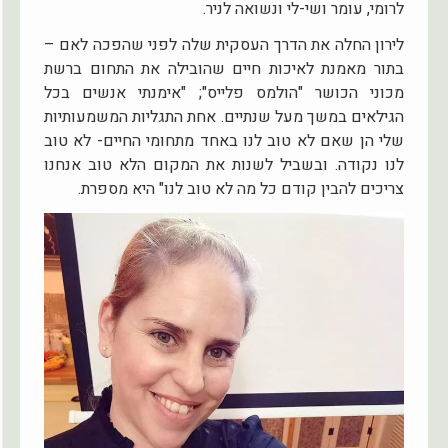
לרומי, עומר ושי-לי ונשואה לניר.
לירון החלה את הדרך העסקית שלה לפני שהפכה לאם –
בתור מאמנת לאיכות חיים שהובילה את התחום ברשת
מכוני הכושר "הולמס פלייס"; "אימנתי אנשים בכל
הגילאים במשך מעל שנתיים. אחת התגליות המשמעותיות
שלי הן שאם לא טוב לנו באחד מתחומי החיים- לא טוב
לנו נקודה. ובשביל לשנות את המקום הלא טוב אנחנו
צריכים להבין קודם כל מה לא טוב לנו" היא מספרת.