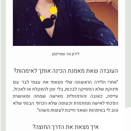
לירון גור שטייגמן
העובדה שאת מאמנת הכינה אותך לאימהות?
"אחרי הלידה הראשונה שלי מצאתי את עצמי לבד עם
תינוקת שלא הפסיקה לבכות, בלי זמן להתקלח או לאכול,
עייפה, כאובה והורמונלית. מאישה שמחה ומאושרת
הפכתי לאישה ממורמרת וכעוסה שלא הכרתי. הבנתי שלא
טוב לי באימהות ושאני חייבת לעשות משהו".
איך מצאת את הדרך החוצה?