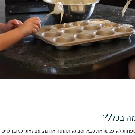
מה בכלל?
משפחות לא פגשו את סבא וסבתא תקופה ארוכה. עם זאת, כמובן שיש