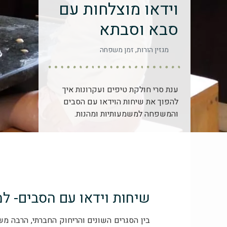
וידאו מוצלחות עם
סבא וסבתא
מגזין הורות
,
זמן משפחה
ענת סרי חולקת טיפים ועקרונות איך
להפוך את שיחות הוידאו עם הסבים
והמשפחה למשמעותיות ומהנות.
שיחות וידאו עם הסבים- ל
בין הסגרים השונים והריחוק החברתי, הרבה 