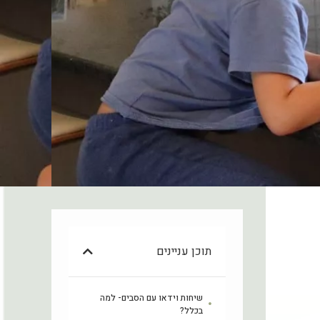
תוכן עניינים
שיחות וידאו עם הסבים- למה
בכלל?