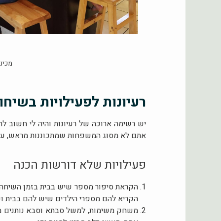
מכינ
רעיונות לפעילויות בשיחות
יש רשימה ארוכה של רעיונות והיה לי חשוב 
אתם לא מסוג המשפחות שמתכוננות מראש, עדיין
פעילויות שלא דורשות הכנה
הקראת סיפור מספר שיש בבית בזמן השיחה 
הקריא להם מספרי הילדים שיש להם בבית וכך
משחק משימות, למשל סבתא וסבא נותנים משי