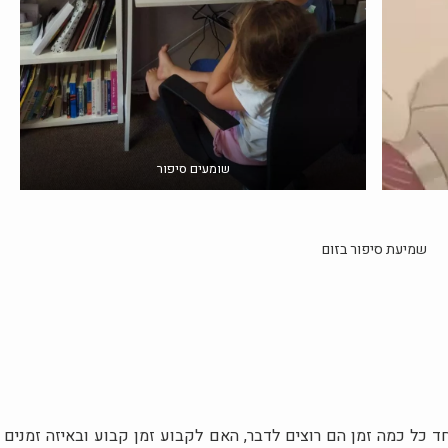
שומעים סיפור
שמיעת סיפור בזום
 כל כמה זמן הם רוצים לדבר, האם לקבוע זמן קבוע ובאיזה זמנים