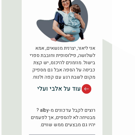
אני ליאור, יצרנית מנשאים, אמא
לשלושה, פילוסופית וחובבת ספרי
בישול. מוזמנים להיכנס, יש קצת
כביסה על הספה אבל גם מספיק
מקום לשבת רגע עם קפה ולנוח.
עוד על אלבי ועלי
רוצים לקבל עדכונים מ-alby ?
מבטיחה לא להספים, אך לפעמים
יהיו גם מבצעים ממש שווים.