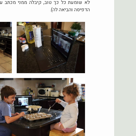
לא שומעת כל כך טוב, קיבלה ממני מכתב עם
הדפיסה והביאה לה).