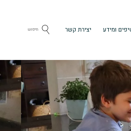
יפים ומידע
יצירת קשר
Search
...