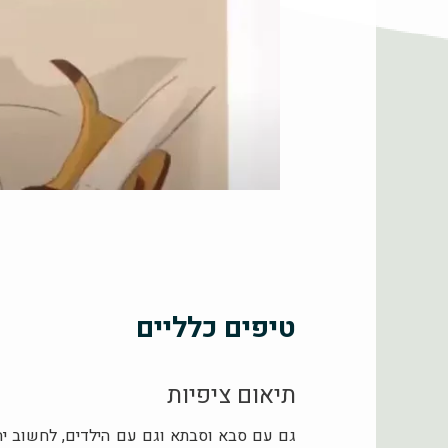
טיפים כלליים
תיאום ציפיות
גם עם סבא וסבתא וגם עם הילדים, לחשוב יחד