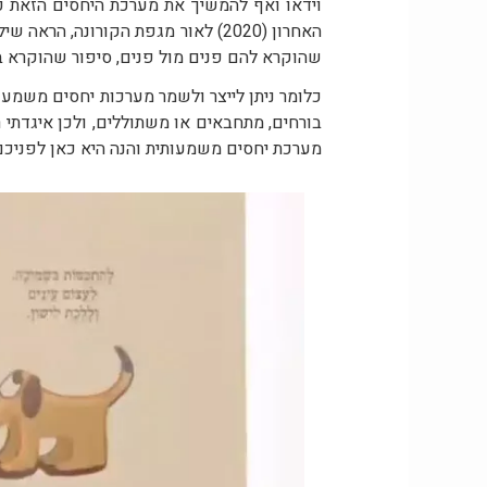
וידאו ואף להמשיך את מערכת היחסים הזאת כ
שהוקרא להם פנים מול פנים, סיפור שהוקרא 
כלומר ניתן לייצר ולשמר מערכות יחסים משמעות
בורחים, מתחבאים או משתוללים, ולכן איגדתי 
מערכת יחסים משמעותית והנה היא כאן לפניכם